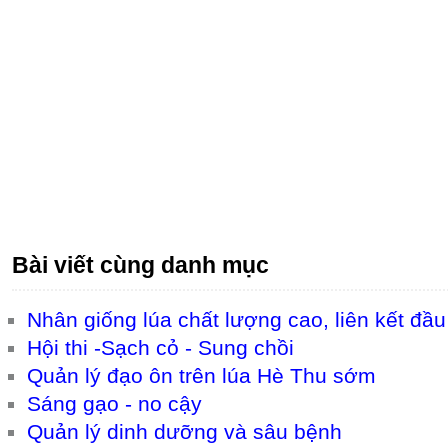
Bài viết cùng danh mục
Nhân giống lúa chất lượng cao, liên kết đầ
Hội thi -Sạch cỏ - Sung chồi
Quản lý đạo ôn trên lúa Hè Thu sớm
Sáng gạo - no cậy
Quản lý dinh dưỡng và sâu bệnh