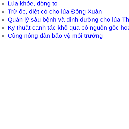
Lúa khỏe, đòng to
Trừ ốc, diệt cỏ cho lúa Đông Xuân
Quản lý sâu bệnh và dinh dưỡng cho lúa T
Kỹ thuật canh tác khổ qua có nguồn gốc ho
Cùng nông dân bảo vệ môi trường