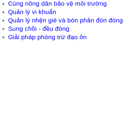
Cùng nông dân bảo vệ môi trường
Quản lý vi khuẩn
Quản lý nhện gié và bón phân đón đòng
Sung chồi - đều đòng
Giải pháp phòng trừ đạo ôn