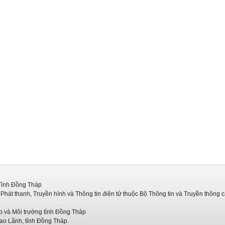
Tỉnh Đồng Tháp
hát thanh, Truyền hình và Thông tin điện tử thuộc Bộ Thông tin và Truyền thông 
p và Môi trường tỉnh Đồng Tháp
ao Lãnh, tỉnh Đồng Tháp.