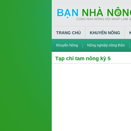
TRANG CHỦ
KHUYẾN NÔNG
Khuyến Nông
Nông nghiệp nông thôn
Tạp chí tam nông kỳ 5