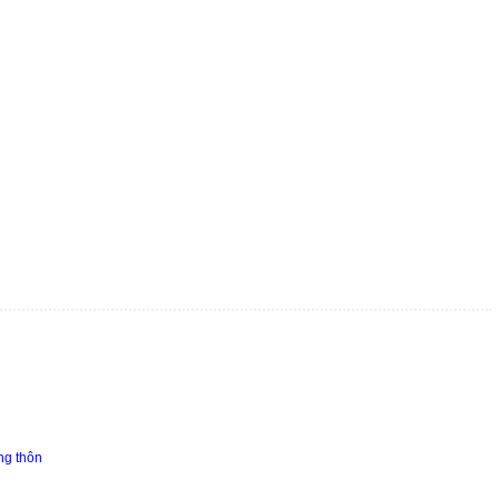
ng thôn