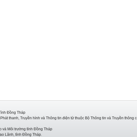
Tỉnh Đồng Tháp
hát thanh, Truyền hình và Thông tin điện tử thuộc Bộ Thông tin và Truyền thông 
p và Môi trường tỉnh Đồng Tháp
ao Lãnh, tỉnh Đồng Tháp.