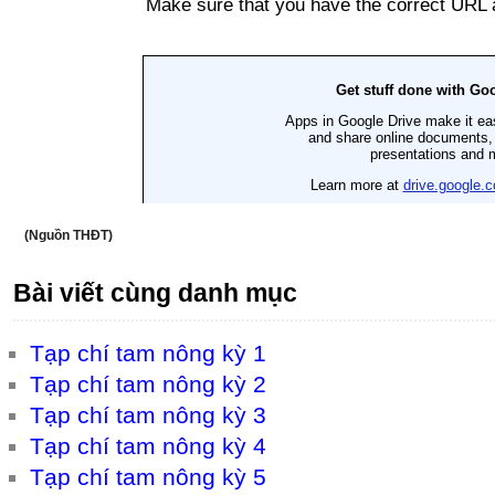
(Nguồn THĐT)
Bài viết cùng danh mục
Tạp chí tam nông kỳ 1
Tạp chí tam nông kỳ 2
Tạp chí tam nông kỳ 3
Tạp chí tam nông kỳ 4
Tạp chí tam nông kỳ 5