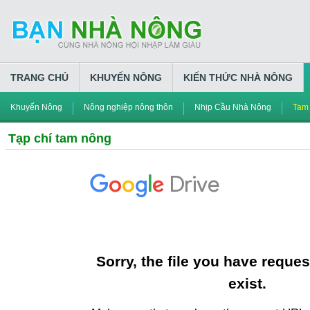
TRANG CHỦ
KHUYẾN NÔNG
KIẾN THỨC NHÀ NÔNG
Khuyến Nông
Nông nghiệp nông thôn
Nhịp Cầu Nhà Nông
Tam
Tạp chí tam nông