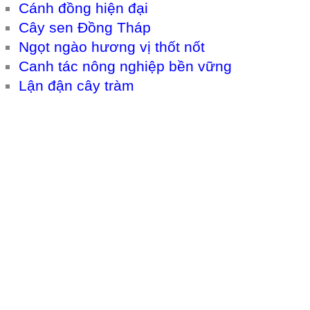
Cánh đồng hiện đại
Cây sen Đồng Tháp
Ngọt ngào hương vị thốt nốt
Canh tác nông nghiệp bền vững
Lận đận cây tràm