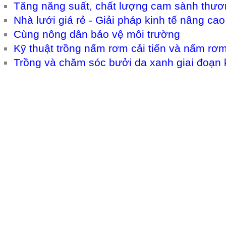
Tăng năng suất, chất lượng cam sành thư
Nhà lưới giá rẻ - Giải pháp kinh tế nâng ca
Cùng nông dân bảo vệ môi trường
Kỹ thuật trồng nấm rơm cải tiến và nấm rơm
Trồng và chăm sóc bưởi da xanh giai đoạn k