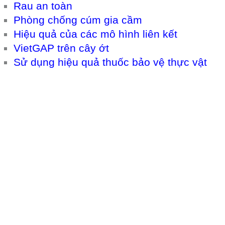
Rau an toàn
Phòng chống cúm gia cầm
Hiệu quả của các mô hình liên kết
VietGAP trên cây ớt
Sử dụng hiệu quả thuốc bảo vệ thực vật