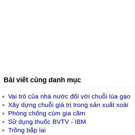
Bài viết cùng danh mục
Vai trò của nhà nước đối với chuỗi lúa gạo
Xây dựng chuỗi giá trị trong sản xuất xoài
Phòng chống cúm gia cầm
Sử dụng thuốc BVTV - IBM
Trồng bắp lai