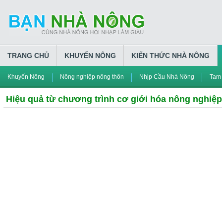
TRANG CHỦ
KHUYẾN NÔNG
KIẾN THỨC NHÀ NÔNG
Khuyến Nông
Nông nghiệp nông thôn
Nhịp Cầu Nhà Nông
Tam
Hiệu quả từ chương trình cơ giới hóa nông nghiệp