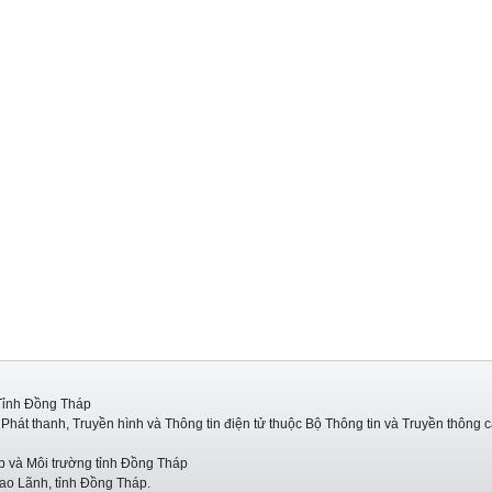
Tỉnh Đồng Tháp
hát thanh, Truyền hình và Thông tin điện tử thuộc Bộ Thông tin và Truyền thông 
p và Môi trường tỉnh Đồng Tháp
ao Lãnh, tỉnh Đồng Tháp.