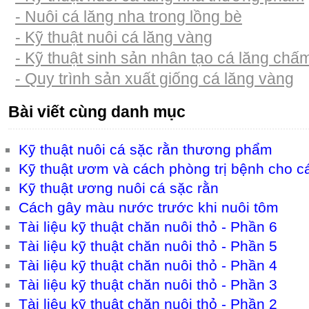
- Nuôi cá lăng nha trong lồng bè
- Kỹ thuật nuôi cá lăng vàng
- Kỹ thuật sinh sản nhân tạo cá lăng chấ
- Quy trình sản xuất giống cá lăng vàng
Bài viết cùng danh mục
Kỹ thuật nuôi cá sặc rằn thương phẩm
Kỹ thuật ươm và cách phòng trị bệnh cho c
Kỹ thuật ương nuôi cá sặc rằn
Cách gây màu nước trước khi nuôi tôm
Tài liệu kỹ thuật chăn nuôi thỏ - Phần 6
Tài liệu kỹ thuật chăn nuôi thỏ - Phần 5
Tài liệu kỹ thuật chăn nuôi thỏ - Phần 4
Tài liệu kỹ thuật chăn nuôi thỏ - Phần 3
Tài liệu kỹ thuật chăn nuôi thỏ - Phần 2