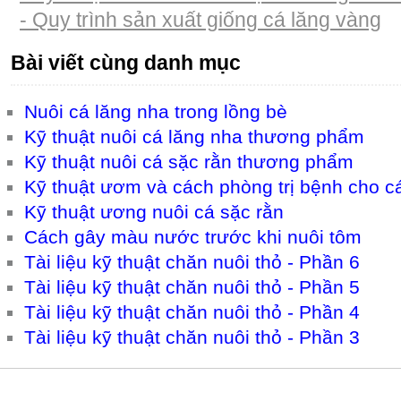
- Quy trình sản xuất giống cá lăng vàng
Bài viết cùng danh mục
Nuôi cá lăng nha trong lồng bè
Kỹ thuật nuôi cá lăng nha thương phẩm
Kỹ thuật nuôi cá sặc rằn thương phẩm
Kỹ thuật ươm và cách phòng trị bệnh cho c
Kỹ thuật ương nuôi cá sặc rằn
Cách gây màu nước trước khi nuôi tôm
Tài liệu kỹ thuật chăn nuôi thỏ - Phần 6
Tài liệu kỹ thuật chăn nuôi thỏ - Phần 5
Tài liệu kỹ thuật chăn nuôi thỏ - Phần 4
Tài liệu kỹ thuật chăn nuôi thỏ - Phần 3