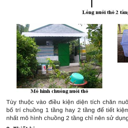
Tùy thuộc vào điều kiện diện tích chăn nu
bố trí chuồng 1 tầng hay 2 tầng để tiết kiệm
nhất mô hình chuồng 2 tầng chỉ nên sử dụng 