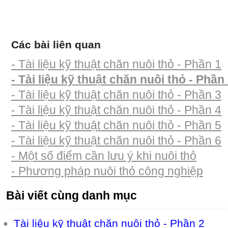
Các bài liên quan
- Tài liệu kỹ thuật chăn nuôi thỏ - Phần 1
- Tài liệu kỹ thuật chăn nuôi thỏ - Phần
- Tài liệu kỹ thuật chăn nuôi thỏ - Phần 3
- Tài liệu kỹ thuật chăn nuôi thỏ - Phần 4
- Tài liệu kỹ thuật chăn nuôi thỏ - Phần 5
- Tài liệu kỹ thuật chăn nuôi thỏ - Phần 6
- Một số điểm cần lưu ý khi nuôi thỏ
- Phương pháp nuôi thỏ công nghiệp
Bài viết cùng danh mục
Tài liệu kỹ thuật chăn nuôi thỏ - Phần 2