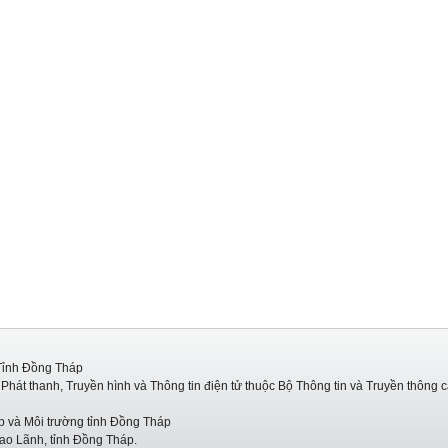
Tỉnh Đồng Tháp
hát thanh, Truyền hình và Thông tin điện tử thuộc Bộ Thông tin và Truyền thông 
p và Môi trường tỉnh Đồng Tháp
ao Lãnh, tỉnh Đồng Tháp.