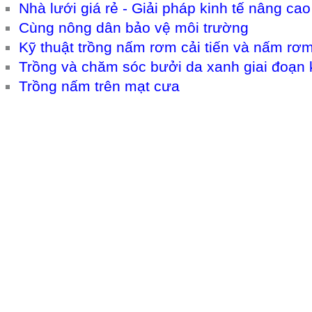
Nhà lưới giá rẻ - Giải pháp kinh tế nâng ca
Cùng nông dân bảo vệ môi trường
Kỹ thuật trồng nấm rơm cải tiến và nấm rơm
Trồng và chăm sóc bưởi da xanh giai đoạn k
Trồng nấm trên mạt cưa