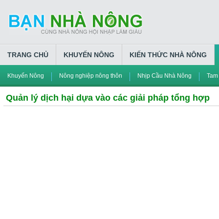
TRANG CHỦ
KHUYẾN NÔNG
KIẾN THỨC NHÀ NÔNG
Khuyến Nông
Nông nghiệp nông thôn
Nhịp Cầu Nhà Nông
Tam
Quản lý dịch hại dựa vào các giải pháp tổng hợp