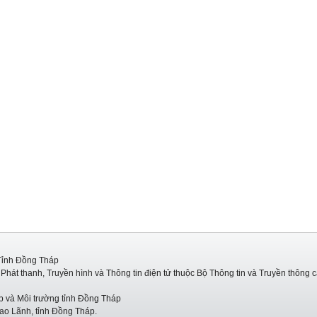
Tỉnh Đồng Tháp
hát thanh, Truyền hình và Thông tin điện tử thuộc Bộ Thông tin và Truyền thông 
p và Môi trường tỉnh Đồng Tháp
ao Lãnh, tỉnh Đồng Tháp.