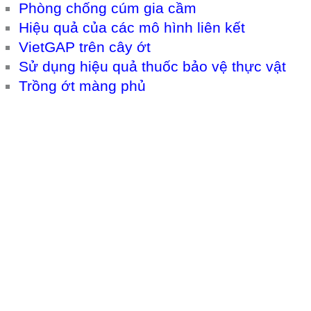
Phòng chống cúm gia cầm
Hiệu quả của các mô hình liên kết
VietGAP trên cây ớt
Sử dụng hiệu quả thuốc bảo vệ thực vật
Trồng ớt màng phủ