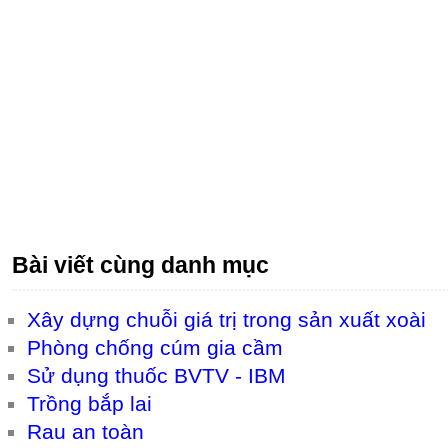
Bài viết cùng danh mục
Xây dựng chuỗi giá trị trong sản xuất xoài
Phòng chống cúm gia cầm
Sử dụng thuốc BVTV - IBM
Trồng bắp lai
Rau an toàn