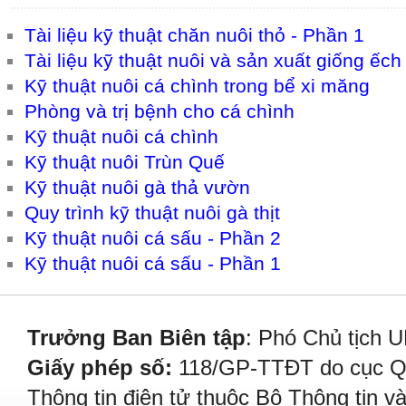
Tài liệu kỹ thuật chăn nuôi thỏ - Phần 1
Tài liệu kỹ thuật nuôi và sản xuất giống ếc
Kỹ thuật nuôi cá chình trong bể xi măng
Phòng và trị bệnh cho cá chình
Kỹ thuật nuôi cá chình
Kỹ thuật nuôi Trùn Quế
Kỹ thuật nuôi gà thả vườn
Quy trình kỹ thuật nuôi gà thịt
Kỹ thuật nuôi cá sấu - Phần 2
Kỹ thuật nuôi cá sấu - Phần 1
Trưởng Ban Biên tập
: Phó Chủ tịch 
Giấy phép số:
118/GP-TTĐT do cục Quả
Thông tin điện tử thuộc Bộ Thông tin v