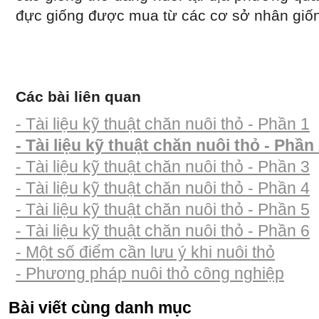
đực giống được mua từ các cơ sở nhân giống
Các bài liên quan
- Tài liệu kỹ thuật chăn nuôi thỏ - Phần 1
- Tài liệu kỹ thuật chăn nuôi thỏ - Phần
- Tài liệu kỹ thuật chăn nuôi thỏ - Phần 3
- Tài liệu kỹ thuật chăn nuôi thỏ - Phần 4
- Tài liệu kỹ thuật chăn nuôi thỏ - Phần 5
- Tài liệu kỹ thuật chăn nuôi thỏ - Phần 6
- Một số điểm cần lưu ý khi nuôi thỏ
- Phương pháp nuôi thỏ công nghiệp
Bài viết cùng danh mục