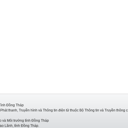
Tỉnh Đồng Tháp
hát thanh, Truyền hình và Thông tin điện tử thuộc Bộ Thông tin và Truyền thông 
p và Môi trường tỉnh Đồng Tháp
ao Lãnh, tỉnh Đồng Tháp.