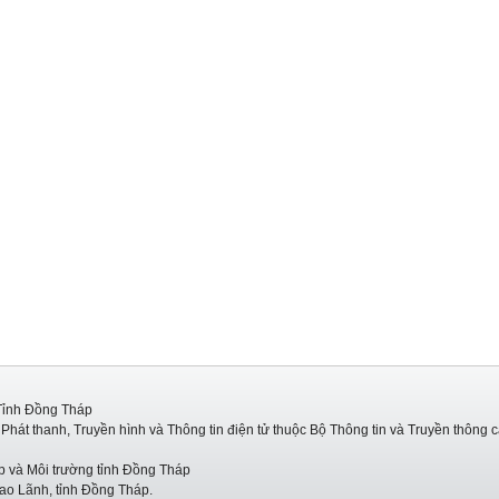
Tỉnh Đồng Tháp
hát thanh, Truyền hình và Thông tin điện tử thuộc Bộ Thông tin và Truyền thông 
p và Môi trường tỉnh Đồng Tháp
ao Lãnh, tỉnh Đồng Tháp.