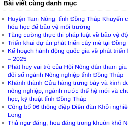
Bài viết cùng danh mục
Huyện Tam Nông, tỉnh Đồng Tháp Khuyến c
hóa học để bảo vệ môi trường
Tăng cường thực thi pháp luật về bảo vệ đ
Triển khai dự án phát triển cây mè tại Đồng
Kế hoạch hành động quốc gia về phát triển 
– 2025
Phát huy vai trò của Hội Nông dân tham gi
đổi số ngành Nông nghiệp tỉnh Đồng Tháp
Khánh thành Cửa hàng trưng bày và kinh doa
nông nghiệp, ngành nước thế hệ mới và chu
học, kỹ thuật tỉnh Đồng Tháp
Công bố 06 thông điệp Diễn đàn Khởi ngh
Long
Thả ngư đăng, hoa đăng trong khuôn khổ Ng