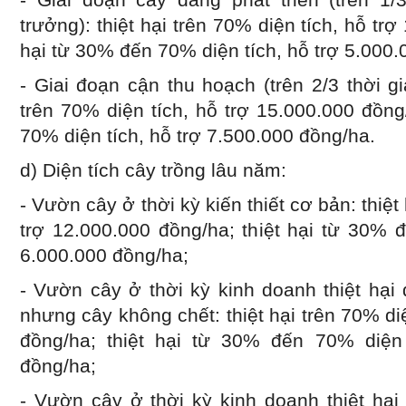
trưởng): thiệt hại trên 70% diện tích, hỗ trợ
hại từ 30% đến 70% diện tích, hỗ trợ 5.000.
- Giai đoạn cận thu hoạch (trên 2/3 thời gi
trên 70% diện tích, hỗ trợ 15.000.000 đồng
70% diện tích, hỗ trợ 7.500.000 đồng/ha.
d) Diện tích cây trồng lâu năm:
- Vườn cây ở thời kỳ kiến thiết cơ bản: thiệt
trợ 12.000.000 đồng/ha; thiệt hại từ 30% 
6.000.000 đồng/ha;
- Vườn cây ở thời kỳ kinh doanh thiệt hại
nhưng cây không chết: thiệt hại trên 70% di
đồng/ha; thiệt hại từ 30% đến 70% diện 
đồng/ha;
- Vườn cây ở thời kỳ kinh doanh thiệt hạ