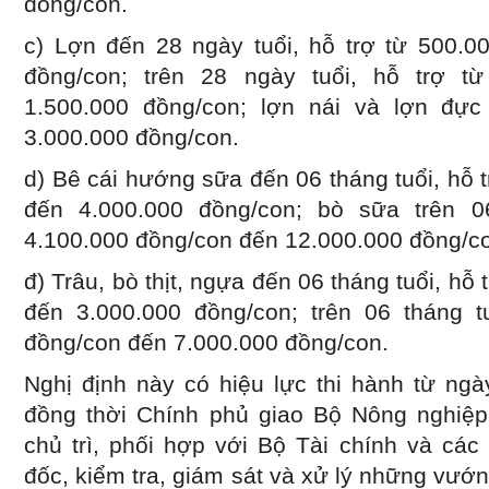
đồng/con.
c) Lợn đến 28 ngày tuổi, hỗ trợ từ 500.0
đồng/con; trên 28 ngày tuổi, hỗ trợ t
1.500.000 đồng/con; lợn nái và lợn đực
3.000.000 đồng/con.
d) Bê cái hướng sữa đến 06 tháng tuổi, hỗ 
đến 4.000.000 đồng/con; bò sữa trên 06
4.100.000 đồng/con đến 12.000.000 đồng/c
đ) Trâu, bò thịt, ngựa đến 06 tháng tuổi, hỗ
đến 3.000.000 đồng/con; trên 06 tháng tu
đồng/con đến 7.000.000 đồng/con.
Nghị định này có hiệu lực thi hành từ ng
đồng thời Chính phủ giao Bộ Nông nghiệp 
chủ trì, phối hợp với Bộ Tài chính và các
đốc, kiểm tra, giám sát và xử lý những vướ