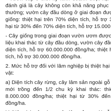
đánh giá là cây không còn khả năng phục hồ
thường; vườn cây đầu dòng ở giai đoạn đượ
giống: thiệt hại trên 70% diện tích, hỗ trợ
hại từ 30% đến 70% diện tích, hỗ trợ 15.00
- Cây giống trong giai đoạn vườn ươm được
liệu khai thác từ cây đầu dòng, vườn cây đầ
diện tích, hỗ trợ 60.000.000 đồng/ha; thiệ
tích, hỗ trợ 30.000.000 đồng/ha.
2. Mức hỗ trợ đối với lâm nghiệp bị thiệt hại 
vật:
a) Diện tích cây rừng, cây lâm sản ngoài gỗ
mới trồng đến 1/2 chu kỳ khai thác: thi
8.000.000 đồng/ha; thiệt hại từ 30% đế
đồng/ha.