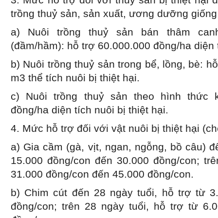
trồng thuỷ sản, sản xuất, ương dưỡng giống
a) Nuôi trồng thuỷ sản bán thâm can
(đầm/hầm): hỗ trợ 60.000.000 đồng/ha diện tí
b) Nuôi trồng thuỷ sản trong bể, lồng, bè: 
m
3
thể tích nuôi bị thiệt hại.
c) Nuôi trồng thuỷ sản theo hình thức 
đồng/ha diện tích nuôi bị thiệt hại.
4. Mức hỗ trợ đối với vật nuôi bị thiệt hại (ch
a) Gia cầm (gà, vịt, ngan, ngỗng, bồ câu) đ
15.000 đồng/con đến 30.000 đồng/con; trên
31.000 đồng/con đến 45.000 đồng/con.
b) Chim cút đến 28 ngày tuổi, hỗ trợ từ 
đồng/con; trên 28 ngày tuổi, hỗ trợ từ 6