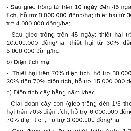
- Sau gieo trồng từ trên 10 ngày đến 45 ngà
tích, hỗ trợ 8.000.000 đồng/ha; thiệt hại từ
trợ 4.000.000 đồng/ha;
- Sau gieo trồng trên 45 ngày: thiệt hại t
10.000.000 đồng/ha; thiệt hại từ 30% đế
5.000.000 đồng/ha.
b) Diện tích mạ:
- Thiệt hại trên 70% diện tích, hỗ trợ 30.000
30% đến 70% diện tích, hỗ trợ 15.000.000 đ
c) Diện tích cây hằng năm khác:
- Giai đoạn cây con (gieo trồng đến 1/3 thờ
hại trên 70% diện tích, hỗ trợ 6.000.000 đồn
70% diện tích, hỗ trợ 3.000.000 đồng/ha;
- Giai đoạn cây đang phát triển (trên 1/