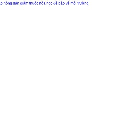
o nông dân giảm thuốc hóa học để bảo vệ môi trường