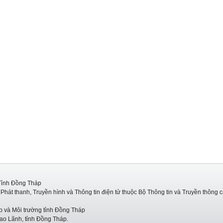
Tỉnh Đồng Tháp
hát thanh, Truyền hình và Thông tin điện tử thuộc Bộ Thông tin và Truyền thông 
p và Môi trường tỉnh Đồng Tháp
ao Lãnh, tỉnh Đồng Tháp.