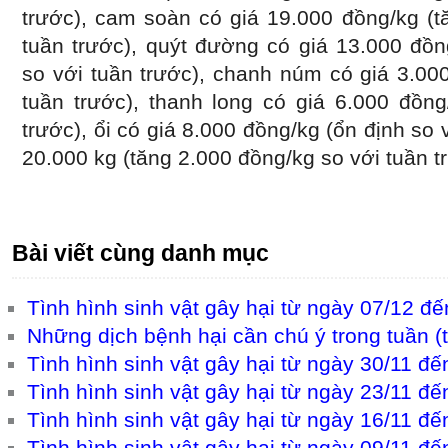
trước), cam soàn có giá 19.000 đồng/kg (t
tuần trước), quýt đường có giá 13.000 đồn
so với tuần trước), chanh núm có giá 3.00
tuần trước), thanh long có giá 6.000 đồng
trước), ổi có giá 8.000 đồng/kg (ổn định so v
20.000 kg (tăng 2.000 đồng/kg so với tuần t
Bài viết cùng danh mục
Tình hình sinh vật gây hại từ ngày 07/12 đ
Những dịch bệnh hại cần chú ý trong tuần (
Tình hình sinh vật gây hại từ ngày 30/11 đ
Tình hình sinh vật gây hại từ ngày 23/11 đ
Tình hình sinh vật gây hại từ ngày 16/11 đ
Tình hình sinh vật gây hại từ ngày 09/11 đ