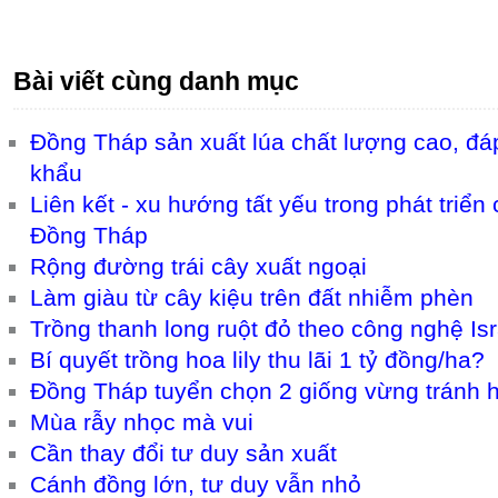
Bài viết cùng danh mục
Đồng Tháp sản xuất lúa chất lượng cao, đáp
khẩu
Liên kết - xu hướng tất yếu trong phát triển
Đồng Tháp
Rộng đường trái cây xuất ngoại
Làm giàu từ cây kiệu trên đất nhiễm phèn
Trồng thanh long ruột đỏ theo công nghệ Is
Bí quyết trồng hoa lily thu lãi 1 tỷ đồng/ha?
Đồng Tháp tuyển chọn 2 giống vừng tránh 
Mùa rẫy nhọc mà vui
Cần thay đổi tư duy sản xuất
Cánh đồng lớn, tư duy vẫn nhỏ